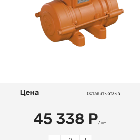
Цена
Оставить отзыв
45 338 Р
шт.