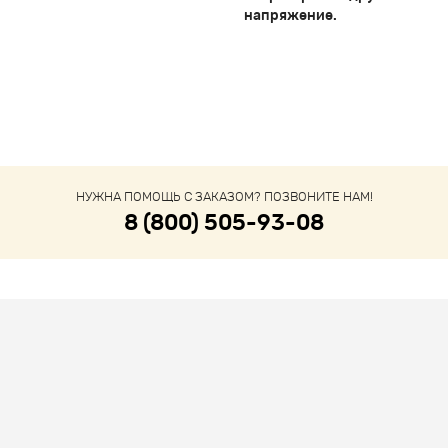
напряжение.
НУЖНА ПОМОЩЬ С ЗАКАЗОМ? ПОЗВОНИТЕ НАМ!
8 (800) 505-93-08