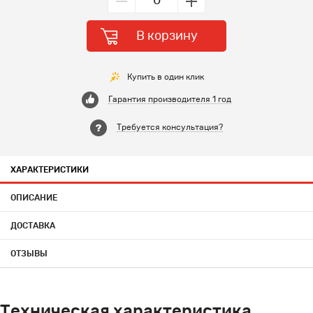
В корзину
Купить в один клик
Гарантия производителя 1 год
Требуется консультация?
ХАРАКТЕРИСТИКИ
ОПИСАНИЕ
ДОСТАВКА
ОТЗЫВЫ
Техническая характеристика