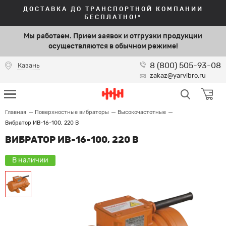
ДОСТАВКА ДО ТРАНСПОРТНОЙ КОМПАНИИ
БЕСПЛАТНО!*
Мы работаем. Прием заявок и отгрузки продукции
осуществляются в обычном режиме!
8 (800) 505-93-08
Казань
zakaz@yarvibro.ru
Главная
Поверхностные вибраторы
Высокочастотные
Вибратор ИВ-16-100, 220 В
ВИБРАТОР ИВ-16-100, 220 В
В наличии