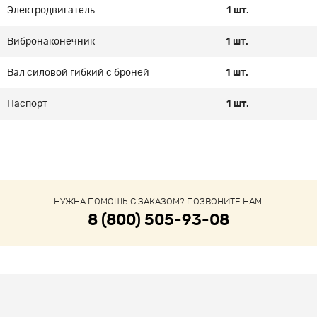
Электродвигатель
1 шт.
Вибронаконечник
1 шт.
Вал силовой гибкий с броней
1 шт.
Паспорт
1 шт.
НУЖНА ПОМОЩЬ С ЗАКАЗОМ? ПОЗВОНИТЕ НАМ!
8 (800) 505-93-08