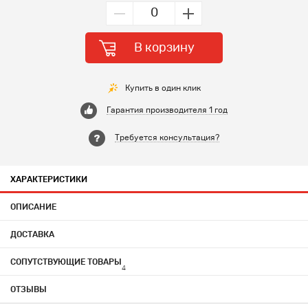
В корзину
Купить в один клик
Гарантия производителя 1 год
Требуется консультация?
ХАРАКТЕРИСТИКИ
ОПИСАНИЕ
ДОСТАВКА
СОПУТСТВУЮЩИЕ ТОВАРЫ
4
ОТЗЫВЫ